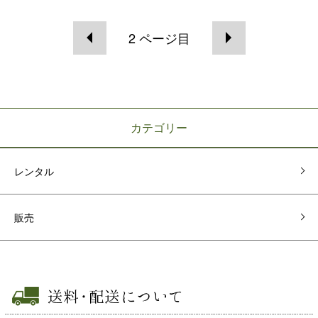
2
ページ目
カテゴリー
レンタル
販売