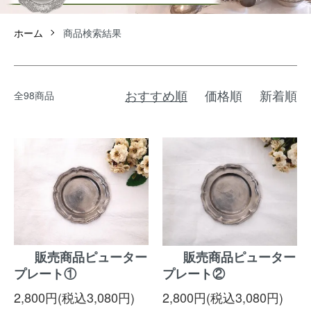
ホーム
商品検索結果
おすすめ順
価格順
新着順
全98商品
販売商品ピューター
販売商品ピューター
プレート①
プレート②
2,800円(税込3,080円)
2,800円(税込3,080円)