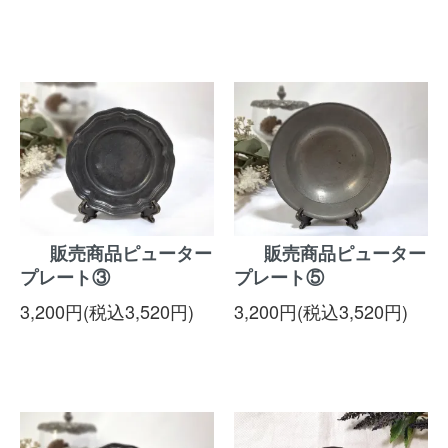
販売商品ピューター
販売商品ピューター
プレート③
プレート⑤
3,200円(税込3,520円)
3,200円(税込3,520円)