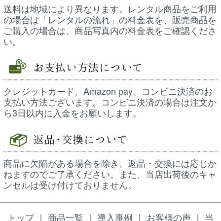
送料は地域により異なります。
レンタル商品をご利用
の場合は
「
レンタルの流れ
」の料金表を、
販売商品を
ご購入の場合は、
商品写真内の料金表をご確認くださ
い。
クレジットカード、Amazon pay、
コンビニ決済のお
支払い方法ございます。
コンビニ決済の場合は注文か
ら3日以内に入金をお願いします。
商品に欠陥がある場合を除き、返品・交換には応じか
ねますのでご了承ください。
また、当店出荷後のキャ
ンセルは受け付けておりません。
トップ
｜
商品一覧
｜
導入事例
｜
お客様の声
｜
当