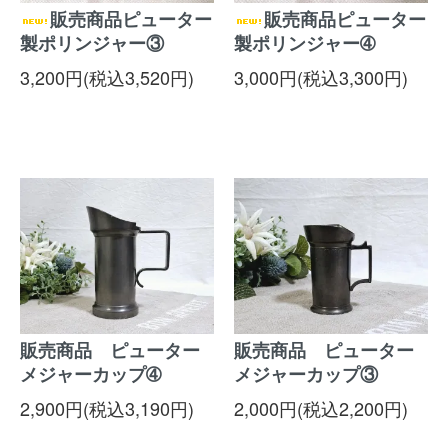
販売商品ピューター
販売商品ピューター
製ポリンジャー③
製ポリンジャー➃
3,200円(税込3,520円)
3,000円(税込3,300円)
販売商品 ピューター
販売商品 ピューター
メジャーカップ➃
メジャーカップ③
2,900円(税込3,190円)
2,000円(税込2,200円)