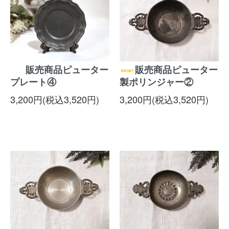
販売商品ピューター
販売商品ピューター
プレート④
製ポリンジャー②
3,200円(税込3,520円)
3,200円(税込3,520円)