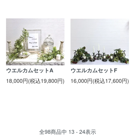
ウエルカムセットA
ウエルカムセットF
18,000円(税込19,800円)
16,000円(税込17,600円)
全
98
商品中
13 - 24
表示