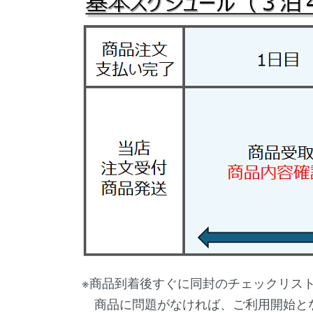
※商品到着後すぐに同封のチェックリス
商品に問題がなければ、ご利用開始と