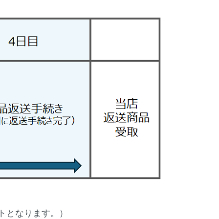
トとなります。）