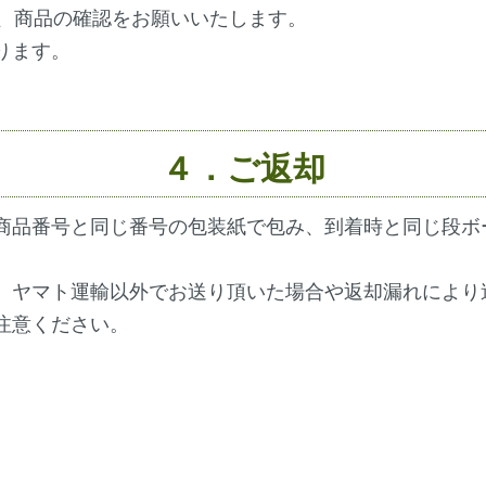
て、商品の確認をお願いいたします。
ります。
４．ご返却
商品番号と同じ番号の包装紙で包み、到着時と同じ段ボ
。
。ヤマト運輸以外でお送り頂いた場合や返却漏れにより
注意ください。