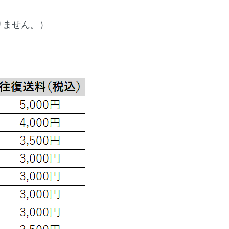
りません。）