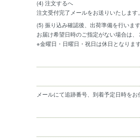
(4) 注文するへ
注文受付完了メールをお送りいたします
(5) 振り込み確認後、出荷準備を行いま
お届け希望日時のご指定がない場合は、
※金曜日・日曜日・祝日は休日となりま
メールにて追跡番号、到着予定日時をお