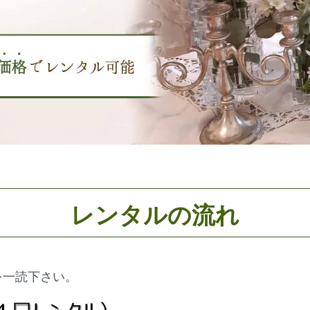
レンタルの流れ
を一読下さい。