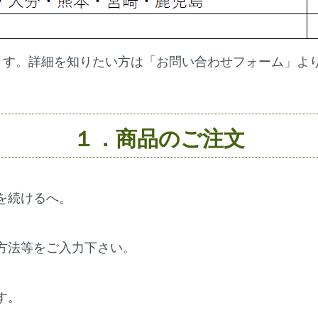
ます。詳細を知りたい方は「
お問い合わせフォーム
」よ
１．商品のご注文
を続けるへ。
方法等をご入力下さい。
す。