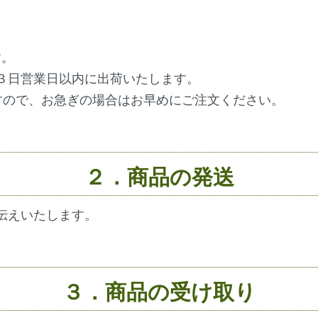
。
す。
３日営業日以内に出荷いたします。
すので、お急ぎの場合はお早めにご注文ください。
２．商品の発送
伝えいたします。
３．商品の受け取り