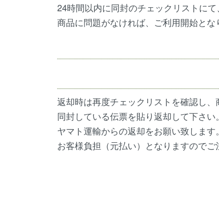
24時間以内に同封のチェックリストに
商品に問題がなければ、ご利用開始とな
返却時は再度チェックリストを確認し、
同封している伝票を貼り返却して下さい
ヤマト運輸からの返却をお願い致します
お客様負担（元払い）となりますのでご