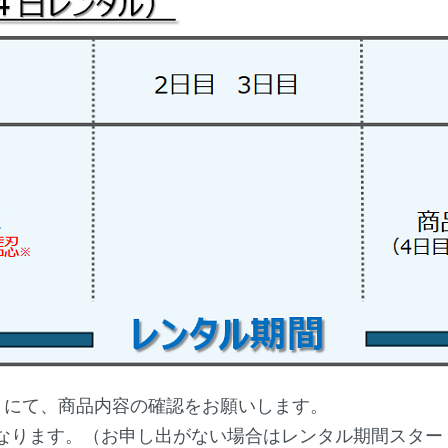
トにて、商品内容の確認をお願いします。
なります。（お申し出がない場合はレンタル期間スター