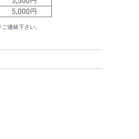
りご連絡下さい。