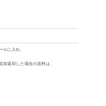
ールに入れ、
追加返却した場合の送料は、