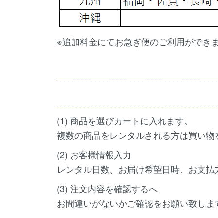
※追加料金にてお急ぎ便のご利用ができ
(1) 商品を選びカートに入れます。
複数の商品をレンタルされる方は買い物
(2) お客様情報入力
レンタル日数、お届け希望日時、お支払
(3) 注文内容を確認するへ
お間違いがないかご確認をお願い致しま