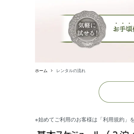
ホーム
レンタルの流れ
※始めてご利用のお客様は「
利用規約
」