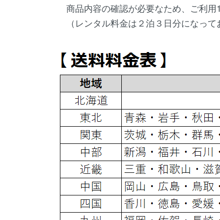
商品内容の確認が必要なため、ご利用
（レンタル料金は２泊３日分になって