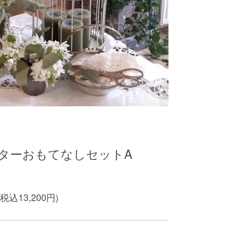
ターおもてなしセットA
(税込13,200円)