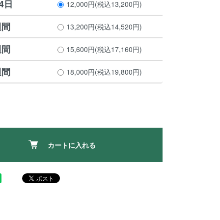
4日
12,000円(税込13,200円)
週間
13,200円(税込14,520円)
週間
15,600円(税込17,160円)
週間
18,000円(税込19,800円)
カートに入れる