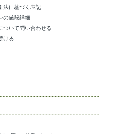
引法に基づく表記
ンの値段詳細
について問い合わせる
続ける