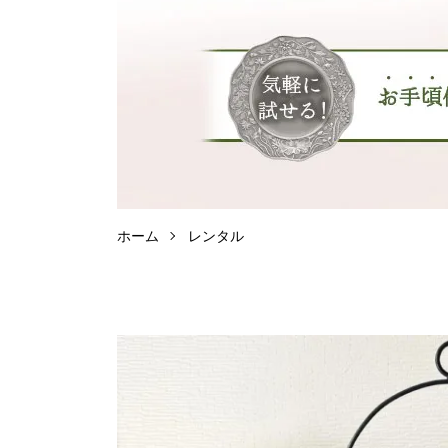
ホーム
レンタル