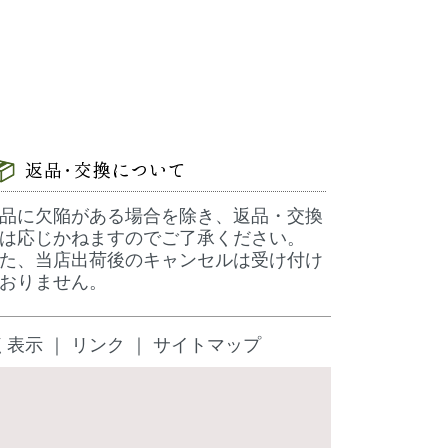
品に欠陥がある場合を除き、返品・交換
は応じかねますのでご了承ください。
た、当店出荷後のキャンセルは受け付け
おりません。
く表示
｜
リンク
｜
サイトマップ