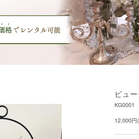
ピュー
KG0001
12,000円