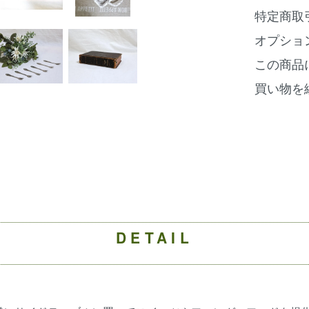
特定商取
オプショ
この商品
買い物を
DETAIL