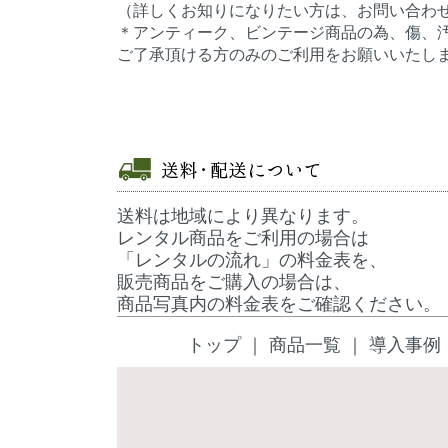
（詳しくお知りになりたい方は、お問い合わ
＊アンティーク、ビンテージ商品の為、傷、
ご了承頂ける方のみのご利用をお願いいたし
送料は地域により異なります。
レンタル商品をご利用の場合は
「
レンタルの流れ
」の料金表を、
販売商品をご購入の場合は、
商品写真内の料金表をご確認ください。
トップ
｜
商品一覧
｜
導入事例