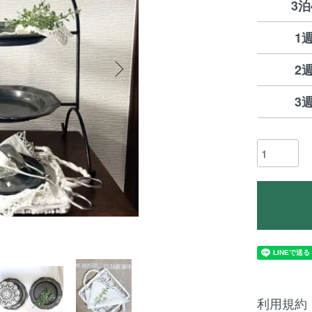
3泊
1
2
3
利用規約